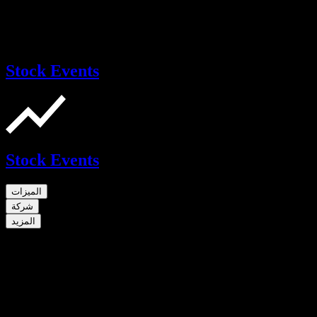
Stock Events
Stock Events
الميزات
شركة
المزيد