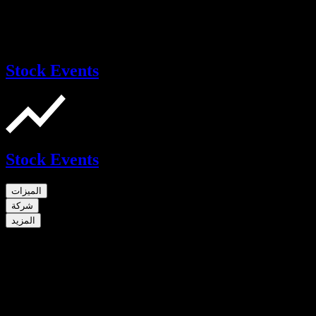
Stock Events
Stock Events
الميزات
شركة
المزيد