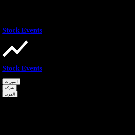
Stock Events
Stock Events
الميزات
شركة
المزيد