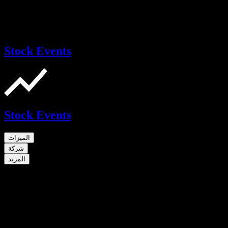
Stock Events
Stock Events
الميزات
شركة
المزيد