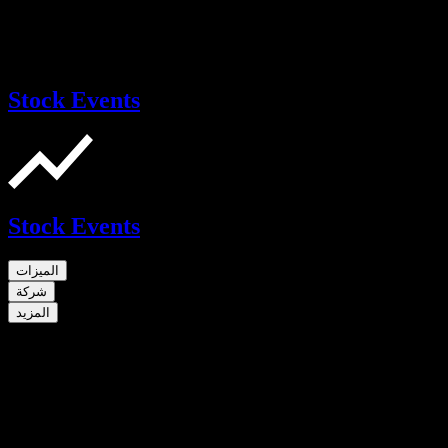
Stock Events
Stock Events
الميزات
شركة
المزيد