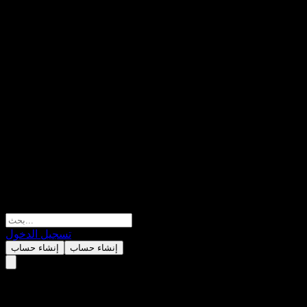
تسجيل الدخول
إنشاء حساب
إنشاء حساب
Fondo Mutuo Santander