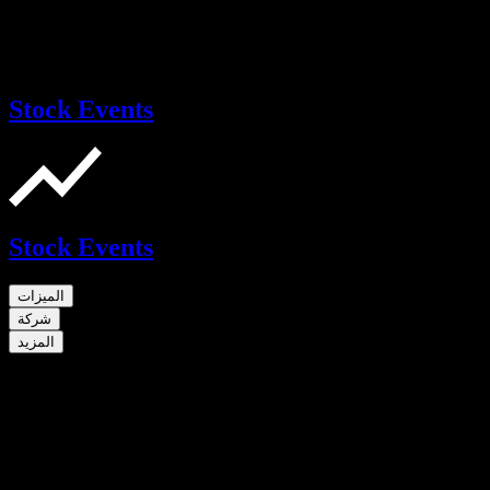
Stock Events
Stock Events
الميزات
شركة
المزيد