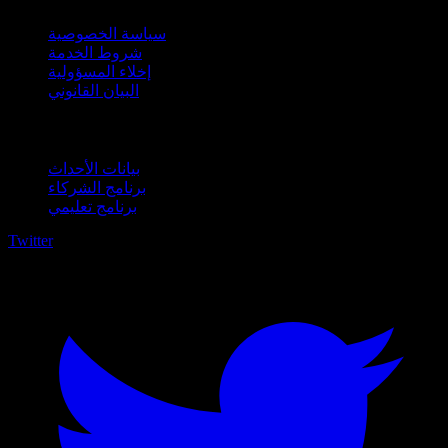
سياسة الخصوصية
شروط الخدمة
إخلاء المسؤولية
البيان القانوني
للأعمال
بيانات الأحداث
برنامج الشركاء
برنامج تعليمي
Twitter