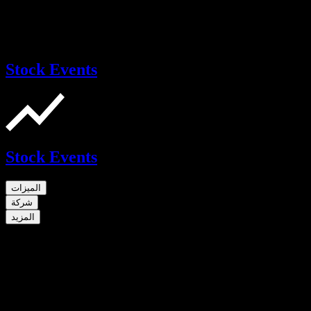
Stock Events
Stock Events
الميزات
شركة
المزيد