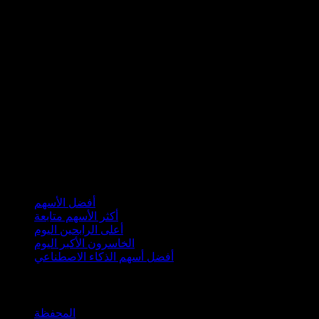
مجموعات
أفضل الأسهم
أكثر الأسهم متابعة
أعلى الرابحين اليوم
الخاسرون الأكبر اليوم
أفضل أسهم الذكاء الاصطناعي
الميزات
المحفظة