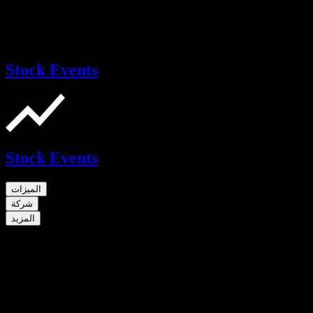
Stock Events
Stock Events
الميزات
شركة
المزيد