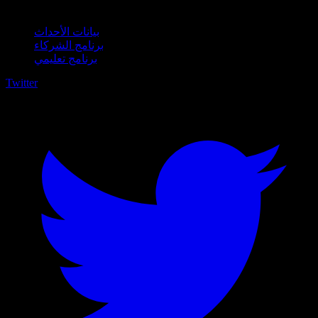
للأعمال
بيانات الأحداث
برنامج الشركاء
برنامج تعليمي
Twitter