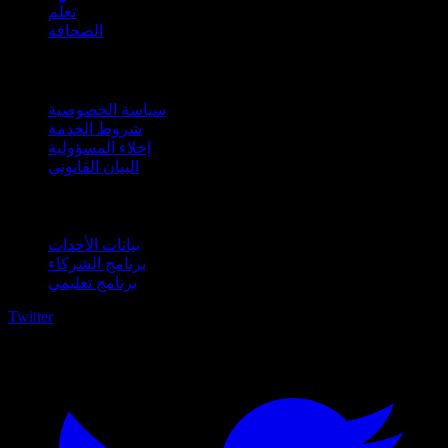
تعلّم
الصحافة
قانوني
سياسة الخصوصية
شروط الخدمة
إخلاء المسؤولية
البيان القانوني
للأعمال
بيانات الأحداث
برنامج الشركاء
برنامج تعليمي
Twitter