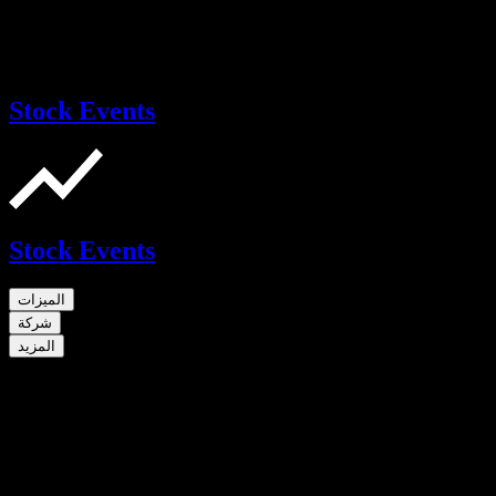
Stock Events
Stock Events
الميزات
شركة
المزيد