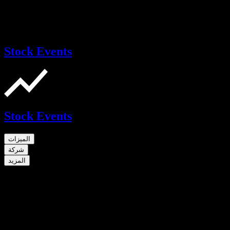
Stock Events
Stock Events
الميزات
شركة
المزيد