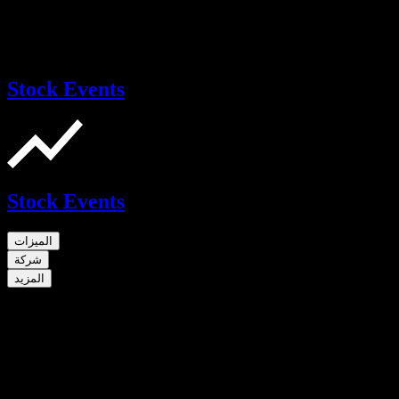
Stock Events
Stock Events
الميزات
شركة
المزيد