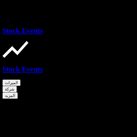
Stock Events
Stock Events
الميزات
شركة
المزيد