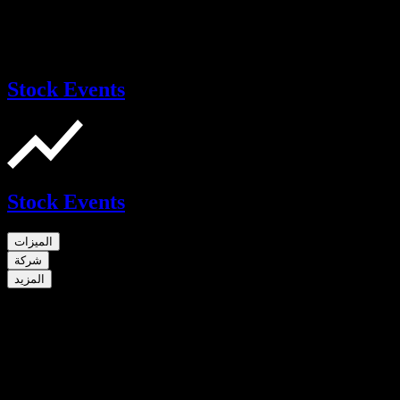
Stock Events
Stock Events
الميزات
شركة
المزيد