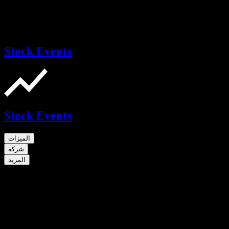
Stock Events
Stock Events
الميزات
شركة
المزيد