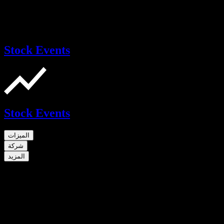
Stock Events
Stock Events
الميزات
شركة
المزيد