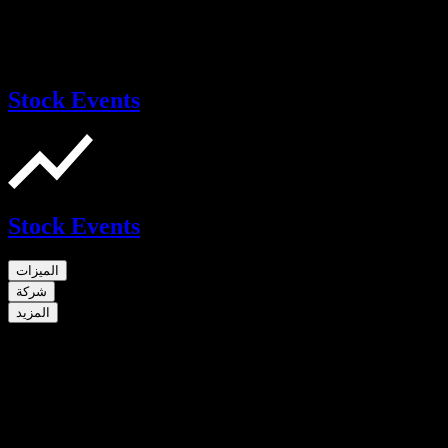
Stock Events
Stock Events
الميزات
شركة
المزيد