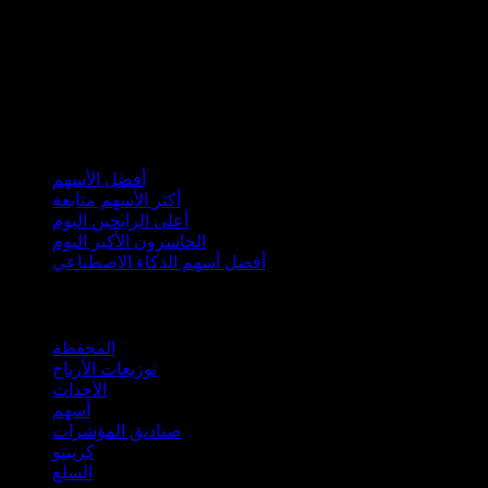
مجموعات
أفضل الأسهم
أكثر الأسهم متابعة
أعلى الرابحين اليوم
الخاسرون الأكبر اليوم
أفضل أسهم الذكاء الاصطناعي
الميزات
المحفظة
توزيعات الأرباح
الأحداث
أسهم
صناديق المؤشرات
كريبتو
السلع