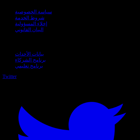
سياسة الخصوصية
شروط الخدمة
إخلاء المسؤولية
البيان القانوني
للأعمال
بيانات الأحداث
برنامج الشركاء
برنامج تعليمي
Twitter