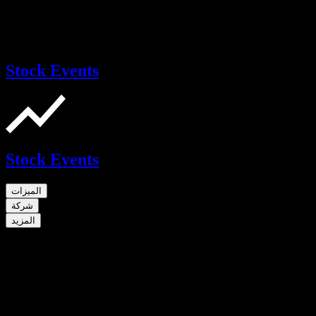
Stock Events
Stock Events
الميزات
شركة
المزيد