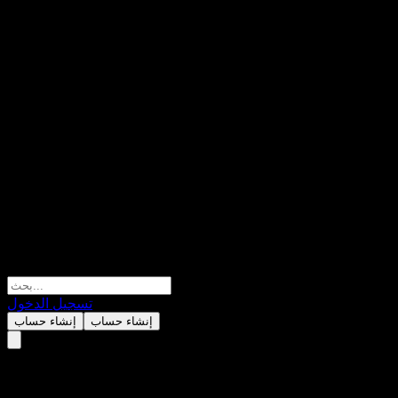
تسجيل الدخول
إنشاء حساب
إنشاء حساب
Samsung Active KOSDAQ