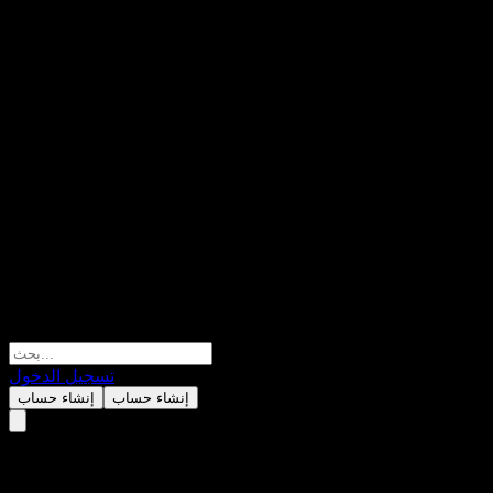
تسجيل الدخول
إنشاء حساب
إنشاء حساب
Reino Capital.