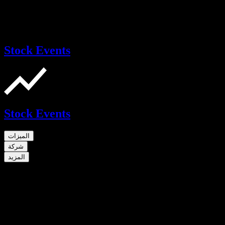
Stock Events
Stock Events
الميزات
شركة
المزيد