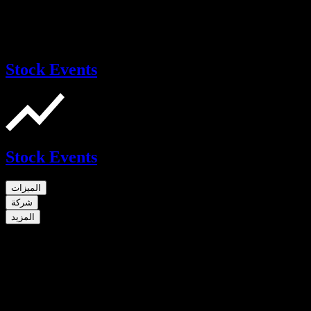
Stock Events
Stock Events
الميزات
شركة
المزيد