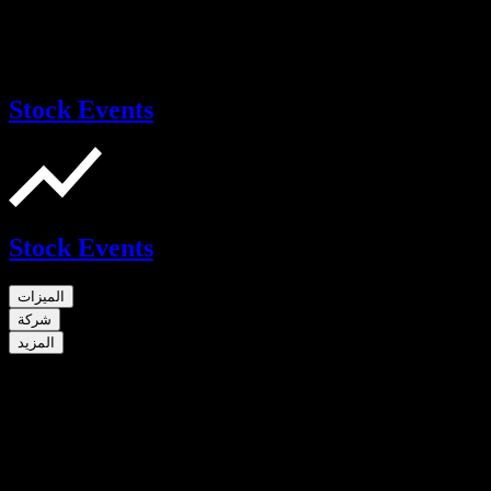
Stock Events
Stock Events
الميزات
شركة
المزيد