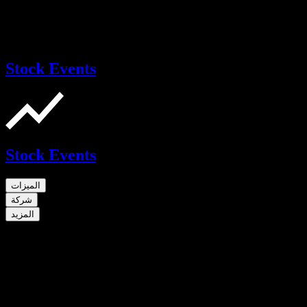
Stock Events
Stock Events
الميزات
شركة
المزيد