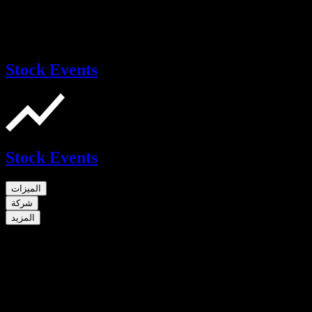
Stock Events
Stock Events
الميزات
شركة
المزيد