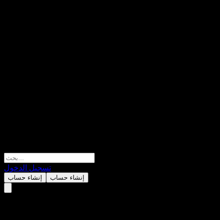
تسجيل الدخول
إنشاء حساب
إنشاء حساب
Yurtec