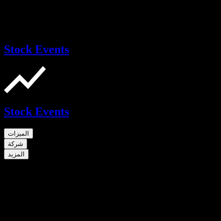
Stock Events
Stock Events
الميزات
شركة
المزيد