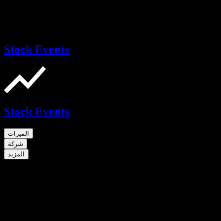
Stock Events
Stock Events
الميزات
شركة
المزيد