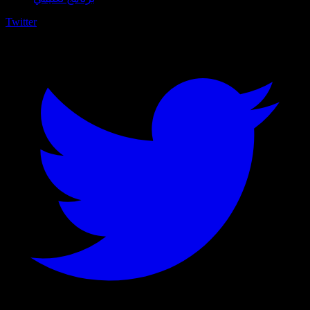
Twitter