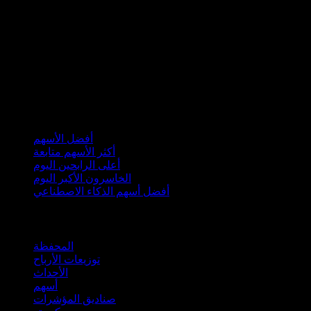
مجموعات
أفضل الأسهم
أكثر الأسهم متابعة
أعلى الرابحين اليوم
الخاسرون الأكبر اليوم
أفضل أسهم الذكاء الاصطناعي
الميزات
المحفظة
توزيعات الأرباح
الأحداث
أسهم
صناديق المؤشرات