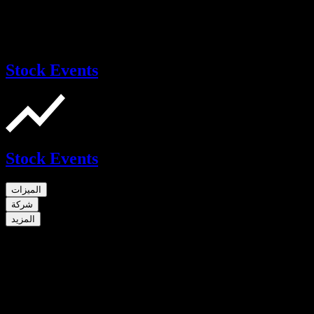
Stock Events
Stock Events
الميزات
شركة
المزيد