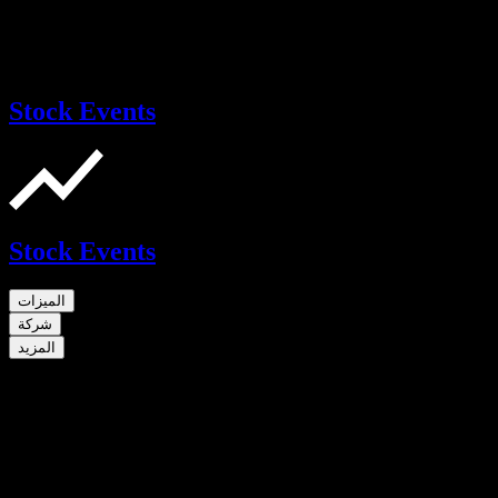
Stock Events
Stock Events
الميزات
شركة
المزيد