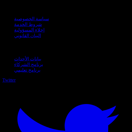
قانوني
سياسة الخصوصية
شروط الخدمة
إخلاء المسؤولية
البيان القانوني
للأعمال
بيانات الأحداث
برنامج الشركاء
برنامج تعليمي
Twitter