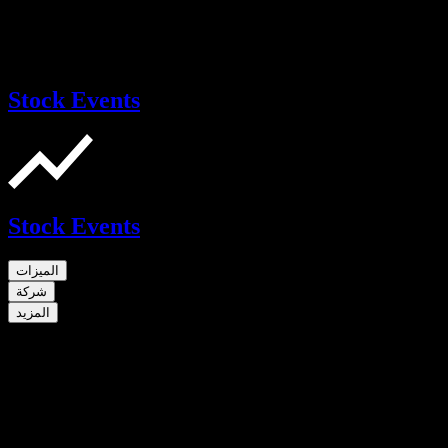
Stock Events
Stock Events
الميزات
شركة
المزيد