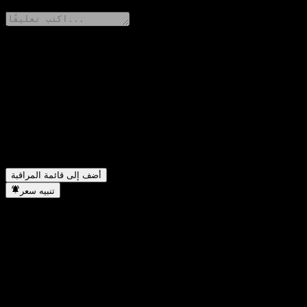
شارك أفكارك
FAQ
أضف إلى قائمة المراقبة
تنبيه سعر