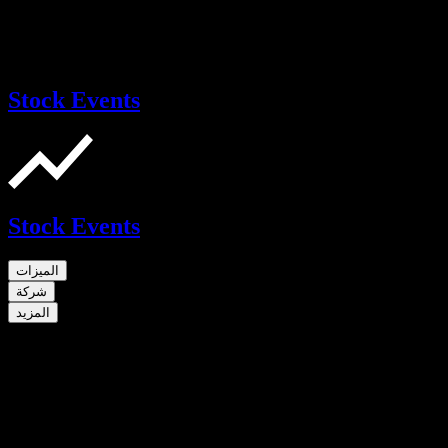
Stock Events
Stock Events
الميزات
شركة
المزيد