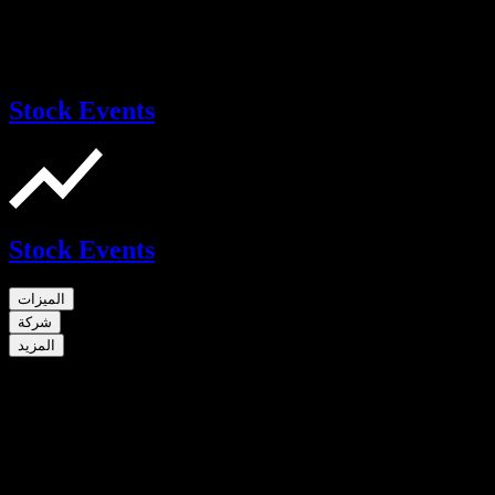
Stock Events
Stock Events
الميزات
شركة
المزيد