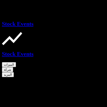
Stock Events
Stock Events
الميزات
شركة
المزيد