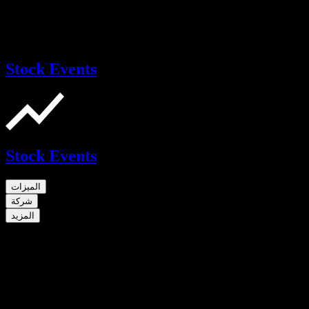
Stock Events
Stock Events
الميزات
شركة
المزيد