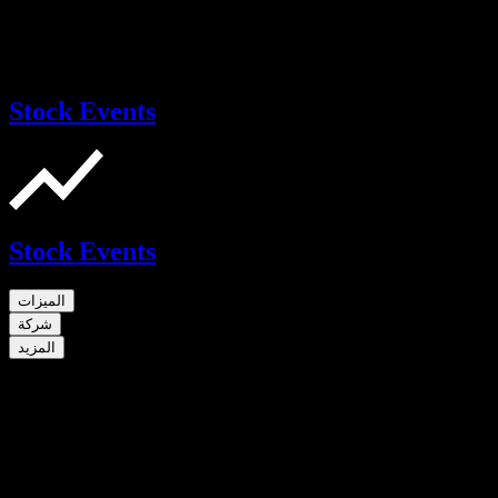
Stock Events
Stock Events
الميزات
شركة
المزيد