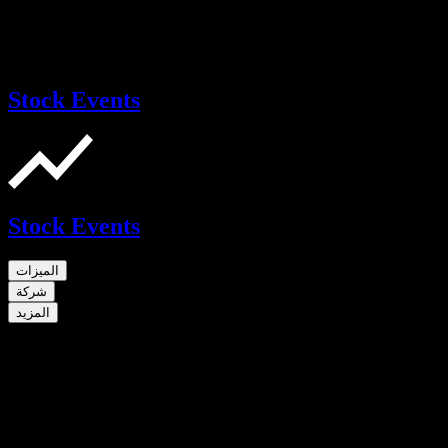
Stock Events
Stock Events
الميزات
شركة
المزيد