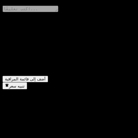
شارك أفكارك
FAQ
أضف إلى قائمة المراقبة
تنبيه سعر