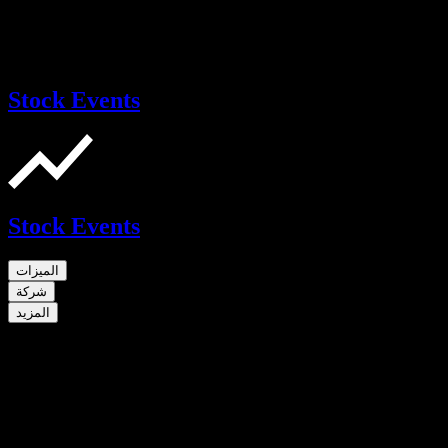
Stock Events
Stock Events
الميزات
شركة
المزيد