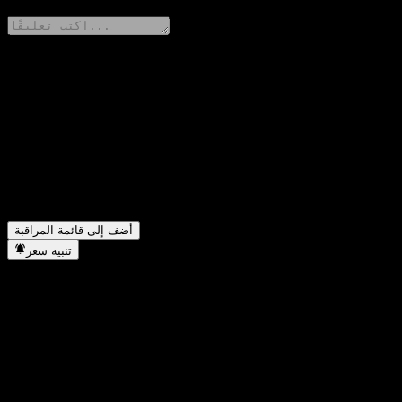
شارك أفكارك
FAQ
أضف إلى قائمة المراقبة
تنبيه سعر