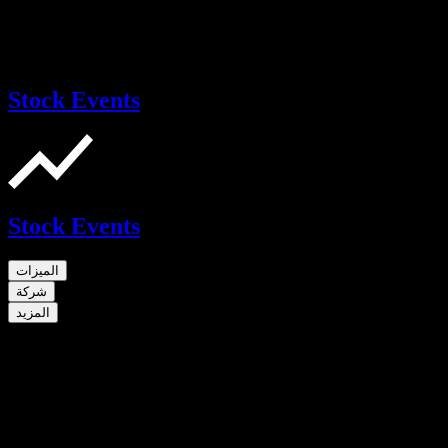
Stock Events
Stock Events
الميزات
شركة
المزيد