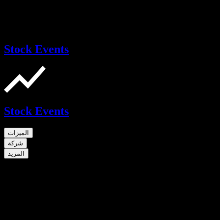
Stock Events
Stock Events
الميزات
شركة
المزيد