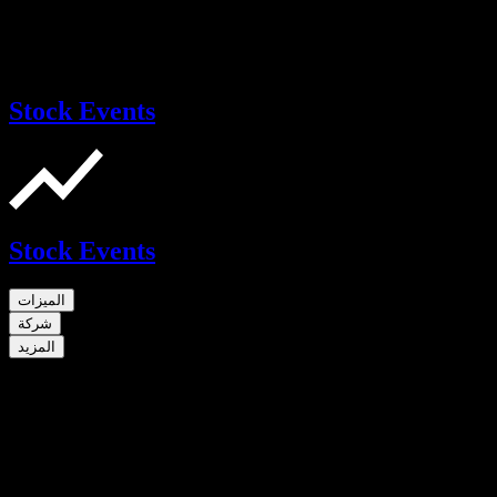
Stock Events
Stock Events
الميزات
شركة
المزيد