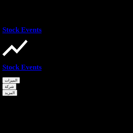
Stock Events
Stock Events
الميزات
شركة
المزيد