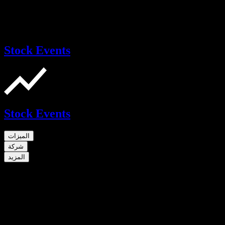
Stock Events
Stock Events
الميزات
شركة
المزيد