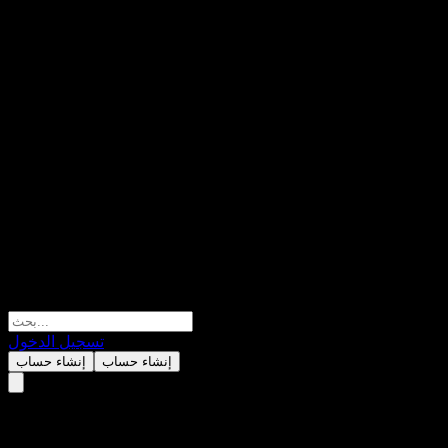
تسجيل الدخول
إنشاء حساب
إنشاء حساب
Royal Bank of Canada