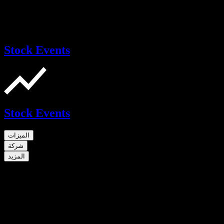
Stock Events
Stock Events
الميزات
شركة
المزيد