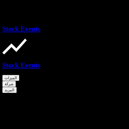
Stock Events
Stock Events
الميزات
شركة
المزيد