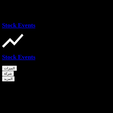
Stock Events
Stock Events
الميزات
شركة
المزيد