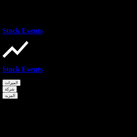
Stock Events
Stock Events
الميزات
شركة
المزيد