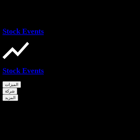
Stock Events
Stock Events
الميزات
شركة
المزيد