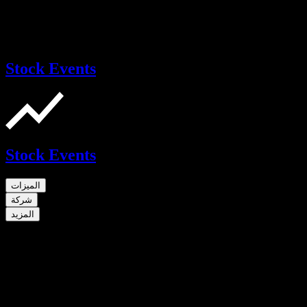
Stock Events
Stock Events
الميزات
شركة
المزيد