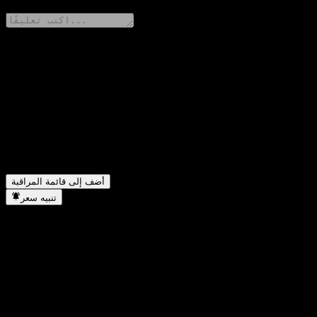
شارك أفكارك
FAQ
أضف إلى قائمة المراقبة
تنبيه سعر