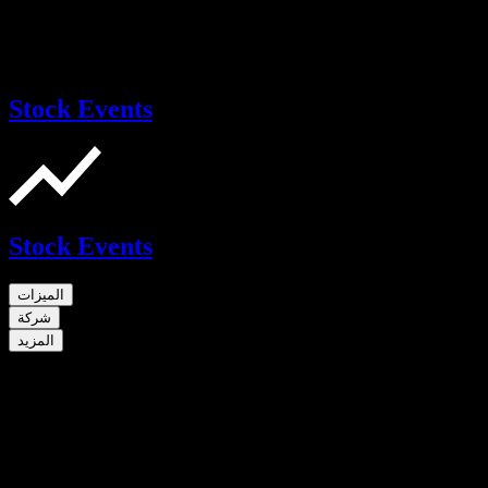
Stock Events
Stock Events
الميزات
شركة
المزيد