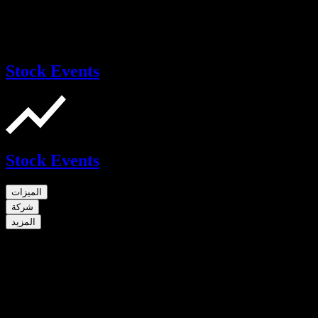
Stock Events
Stock Events
الميزات
شركة
المزيد