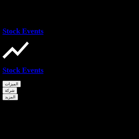
Stock Events
Stock Events
الميزات
شركة
المزيد