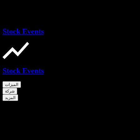
Stock Events
Stock Events
الميزات
شركة
المزيد